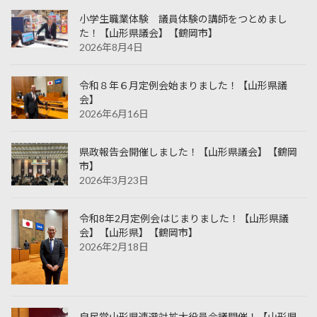
小学生職業体験 議員体験の講師をつとめまし
た！【山形県議会】【鶴岡市】
2026年8月4日
令和８年６月定例会始まりました！【山形県議
会】
2026年6月16日
県政報告会開催しました！【山形県議会】【鶴岡
市】
2026年3月23日
令和8年2月定例会はじまりました！【山形県議
会】【山形県】【鶴岡市】
2026年2月18日
自民党山形県連選対拡大役員会議開催！【山形県