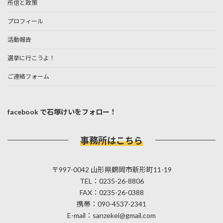
所信と政策
プロフィール
活動報告
選挙に行こうよ！
ご連絡フォーム
facebook で石塚けいをフォロー！
事務所はこちら
〒997-0042 山形県鶴岡市新形町11-19
TEL：0235-26-8806
FAX：0235-26-0388
携帯：090-4537-2341
E-mail：sanzekei@gmail.com