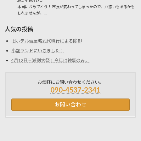
2017年10月17日
本当におめでとう！ 市長が変わってしまったので、戸惑いもあるかも
しれませんが、…
人気の投稿
旧ホテル雷屋略式代執行による除却
小堅ランドにいきました！
4月12日三瀬例大祭！今年は神事のみ。
お気軽にお問い合わせください。
090-4537-2341
お問い合わせ