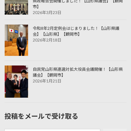
県政報告会開催しました！【山形県議会】【鶴岡
市】
2026年3月23日
令和8年2月定例会はじまりました！【山形県議
会】【山形県】【鶴岡市】
2026年2月18日
自民党山形県連選対拡大役員会議開催！【山形県
議会】【鶴岡市】
2026年1月21日
投稿をメールで受け取る
メールアドレスを入力...