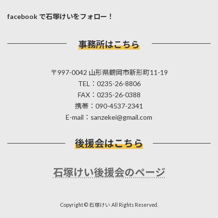
facebook で石塚けいをフォロー！
事務所はこちら
〒997-0042 山形県鶴岡市新形町11-19
TEL：0235-26-8806
FAX：0235-26-0388
携帯：090-4537-2341
E-mail：sanzekei@gmail.com
後援会はこちら
石塚けい後援会のページ
Copyright © 石塚けい All Rights Reserved.