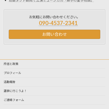
荘銀タクト鶴岡で公演ミュージカル「蜂子の皇子物語」
お気軽にお問い合わせください。
090-4537-2341
お問い合わせ
所信と政策
プロフィール
活動報告
選挙に行こうよ！
ご連絡フォーム