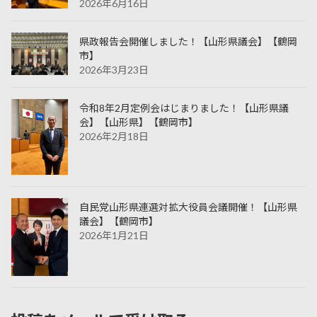
2026年6月16日
県政報告会開催しました！【山形県議会】【鶴岡
市】
2026年3月23日
令和8年2月定例会はじまりました！【山形県議
会】【山形県】【鶴岡市】
2026年2月18日
自民党山形県連選対拡大役員会議開催！【山形県
議会】【鶴岡市】
2026年1月21日