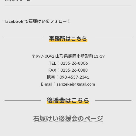
facebook で石塚けいをフォロー！
事務所はこちら
〒997-0042 山形県鶴岡市新形町11-19
TEL：0235-26-8806
FAX：0235-26-0388
携帯：090-4537-2341
E-mail：sanzekei@gmail.com
後援会はこちら
石塚けい後援会のページ