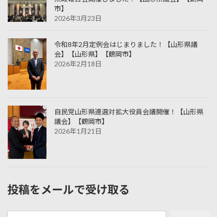
市】
2026年3月23日
令和8年2月定例会はじまりました！【山形県議
会】【山形県】【鶴岡市】
2026年2月18日
自民党山形県連選対拡大役員会議開催！【山形県
議会】【鶴岡市】
2026年1月21日
投稿をメールで受け取る
メールアドレスを入力...