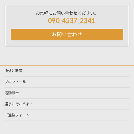
お気軽にお問い合わせください。
090-4537-2341
お問い合わせ
所信と政策
プロフィール
活動報告
選挙に行こうよ！
ご連絡フォーム