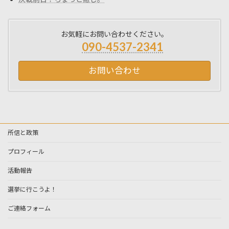
お気軽にお問い合わせください。
090-4537-2341
お問い合わせ
所信と政策
プロフィール
活動報告
選挙に行こうよ！
ご連絡フォーム