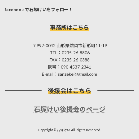
facebook で石塚けいをフォロー！
事務所はこちら
〒997-0042 山形県鶴岡市新形町11-19
TEL：0235-26-8806
FAX：0235-26-0388
携帯：090-4537-2341
E-mail：sanzekei@gmail.com
後援会はこちら
石塚けい後援会のページ
Copyright © 石塚けい All Rights Reserved.