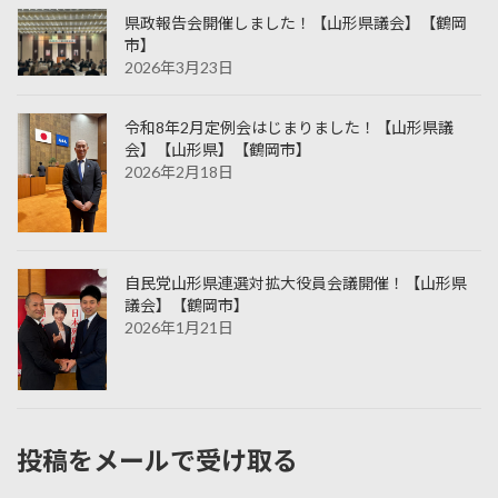
県政報告会開催しました！【山形県議会】【鶴岡
市】
2026年3月23日
令和8年2月定例会はじまりました！【山形県議
会】【山形県】【鶴岡市】
2026年2月18日
自民党山形県連選対拡大役員会議開催！【山形県
議会】【鶴岡市】
2026年1月21日
投稿をメールで受け取る