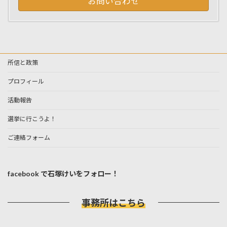
お問い合わせ
所信と政策
プロフィール
活動報告
選挙に行こうよ！
ご連絡フォーム
facebook で石塚けいをフォロー！
事務所はこちら