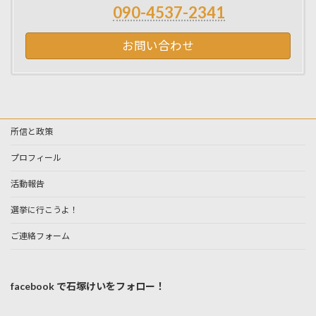
090-4537-2341
お問い合わせ
所信と政策
プロフィール
活動報告
選挙に行こうよ！
ご連絡フォーム
facebook で石塚けいをフォロー！