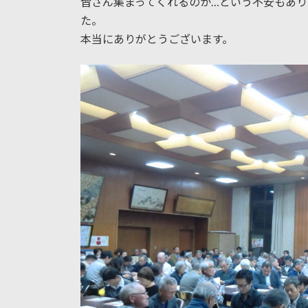
皆さん集まってくれるのか…という不安もあり
た。
本当にありがとうございます。