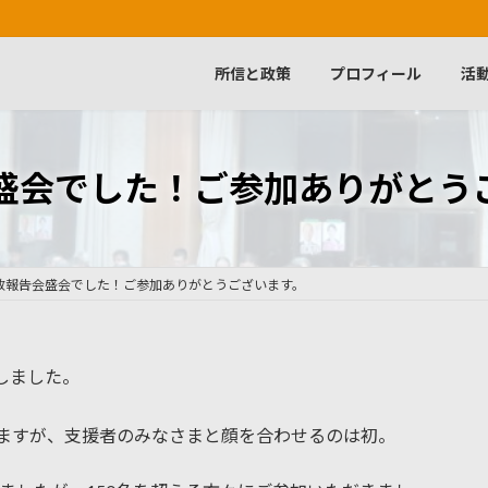
所信と政策
プロフィール
活
盛会でした！ご参加ありがとう
政報告会盛会でした！ご参加ありがとうございます。
しました。
おりますが、支援者のみなさまと顔を合わせるのは初。