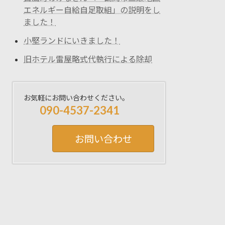
エネルギー自給自足取組」の説明をし
ました！
小堅ランドにいきました！
旧ホテル雷屋略式代執行による除却
お気軽にお問い合わせください。
090-4537-2341
お問い合わせ