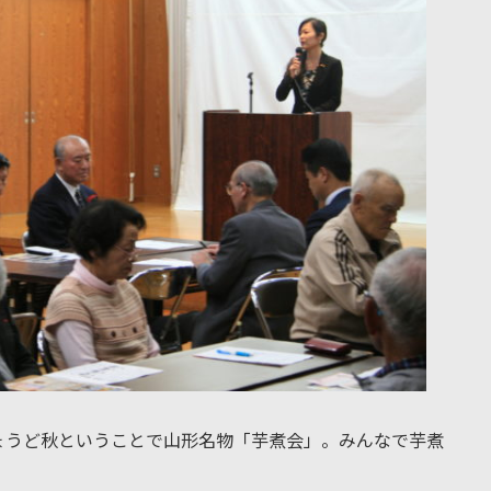
ょうど秋ということで山形名物「芋煮会」。みんなで芋煮