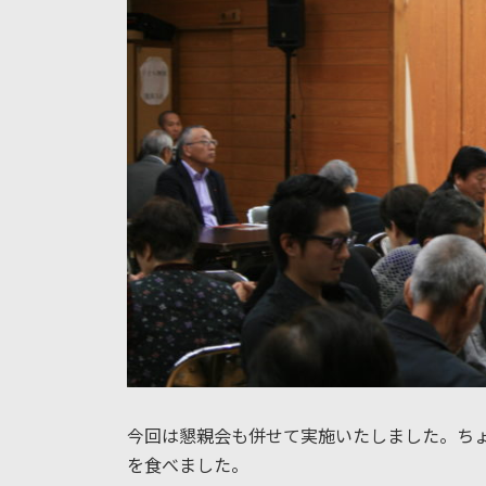
今回は懇親会も併せて実施いたしました。ち
を食べました。