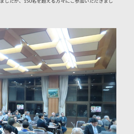
ましたが、150名を超える方々にご参加いただきまし