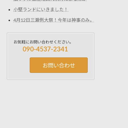
小堅ランドにいきました！
4月12日三瀬例大祭！今年は神事のみ。
お気軽にお問い合わせください。
090-4537-2341
お問い合わせ