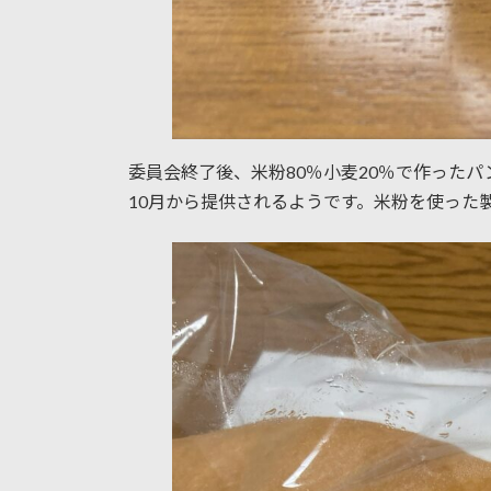
委員会終了後、米粉80％小麦20％で作った
10月から提供されるようです。米粉を使った