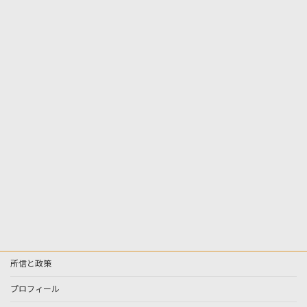
所信と政策
プロフィール