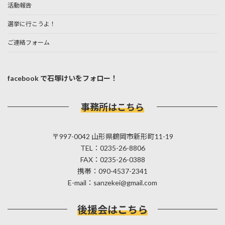
活動報告
選挙に行こうよ！
ご連絡フォーム
facebook で石塚けいをフォロー！
事務所はこちら
〒997-0042 山形県鶴岡市新形町11-19
TEL：0235-26-8806
FAX：0235-26-0388
携帯：090-4537-2341
E-mail：sanzekei@gmail.com
後援会はこちら