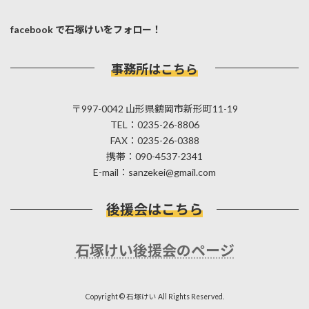
facebook で石塚けいをフォロー！
事務所はこちら
〒997-0042 山形県鶴岡市新形町11-19
TEL：0235-26-8806
FAX：0235-26-0388
携帯：090-4537-2341
E-mail：sanzekei@gmail.com
後援会はこちら
石塚けい後援会のページ
Copyright © 石塚けい All Rights Reserved.