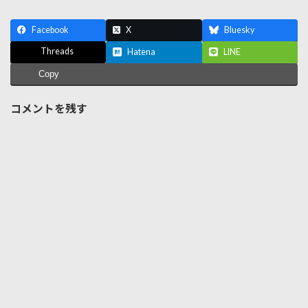
Facebook
X
Bluesky
Threads
Hatena
LINE
Copy
コメントを残す