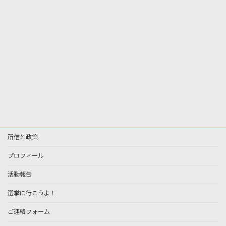
所信と政策
プロフィール
活動報告
選挙に行こうよ！
ご連絡フォーム