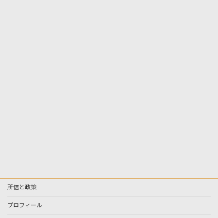
所信と政策
プロフィール