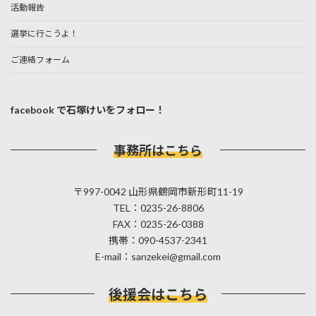
活動報告
選挙に行こうよ！
ご連絡フォーム
facebook で石塚けいをフォロー！
事務所はこちら
〒997-0042 山形県鶴岡市新形町11-19
TEL：0235-26-8806
FAX：0235-26-0388
携帯：090-4537-2341
E-mail：sanzekei@gmail.com
後援会はこちら