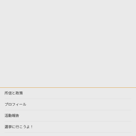
所信と政策
プロフィール
活動報告
選挙に行こうよ！