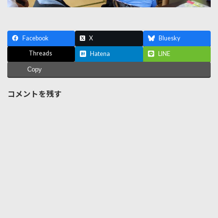
Facebook
X
Bluesky
Threads
Hatena
LINE
Copy
コメントを残す