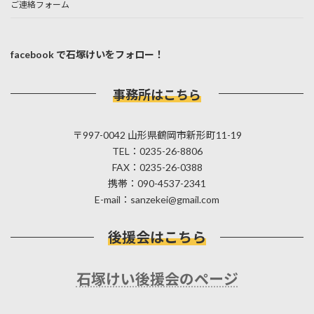
ご連絡フォーム
facebook で石塚けいをフォロー！
事務所はこちら
〒997-0042 山形県鶴岡市新形町11-19
TEL：0235-26-8806
FAX：0235-26-0388
携帯：090-4537-2341
E-mail：sanzekei@gmail.com
後援会はこちら
石塚けい後援会のページ