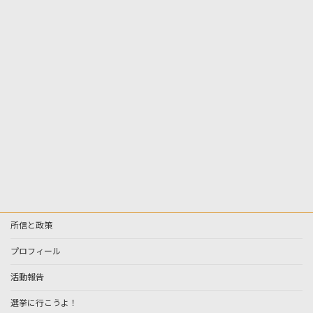
所信と政策
プロフィール
活動報告
選挙に行こうよ！