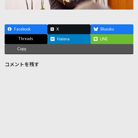
Facebook
X
Bluesky
Threads
Hatena
LINE
Copy
コメントを残す