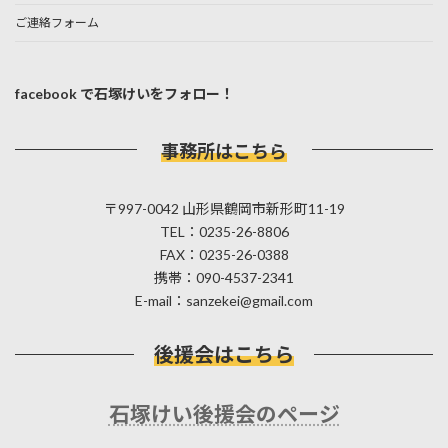
ご連絡フォーム
facebook で石塚けいをフォロー！
事務所はこちら
〒997-0042 山形県鶴岡市新形町11-19
TEL：0235-26-8806
FAX：0235-26-0388
携帯：090-4537-2341
E-mail：sanzekei@gmail.com
後援会はこちら
石塚けい後援会のページ