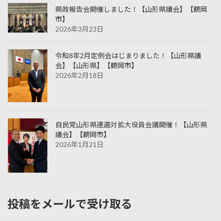
県政報告会開催しました！【山形県議会】【鶴岡
市】
2026年3月23日
令和8年2月定例会はじまりました！【山形県議
会】【山形県】【鶴岡市】
2026年2月18日
自民党山形県連選対拡大役員会議開催！【山形県
議会】【鶴岡市】
2026年1月21日
投稿をメールで受け取る