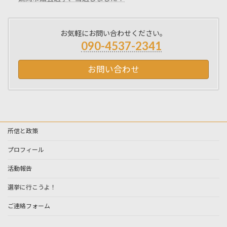
お気軽にお問い合わせください。
090-4537-2341
お問い合わせ
所信と政策
プロフィール
活動報告
選挙に行こうよ！
ご連絡フォーム