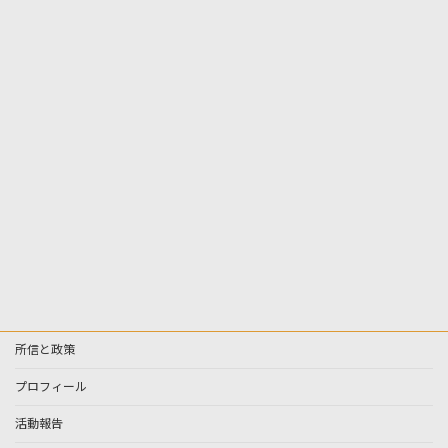
所信と政策
プロフィール
活動報告