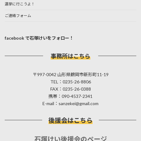
選挙に行こうよ！
ご連絡フォーム
facebook で石塚けいをフォロー！
事務所はこちら
〒997-0042 山形県鶴岡市新形町11-19
TEL：0235-26-8806
FAX：0235-26-0388
携帯：090-4537-2341
E-mail：sanzekei@gmail.com
後援会はこちら
石塚けい後援会のページ