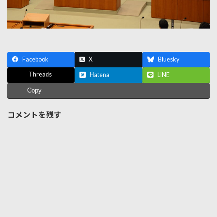
Facebook
X
Bluesky
Threads
Hatena
LINE
Copy
コメントを残す