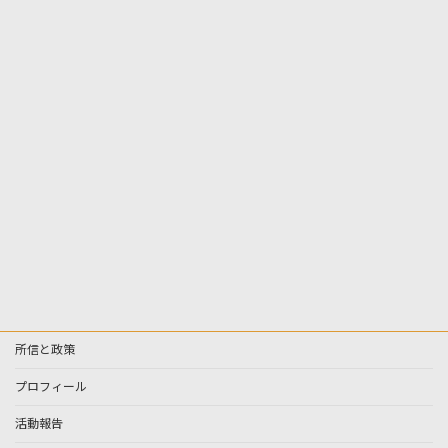
所信と政策
プロフィール
活動報告