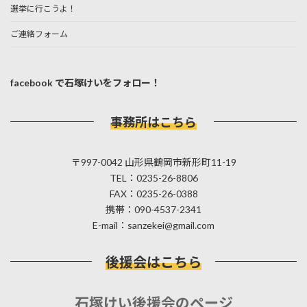
選挙に行こうよ！
ご連絡フォーム
facebook で石塚けいをフォロー！
事務所はこちら
〒997-0042 山形県鶴岡市新形町11-19
TEL：0235-26-8806
FAX：0235-26-0388
携帯：090-4537-2341
E-mail：sanzekei@gmail.com
後援会はこちら
石塚けい後援会のページ