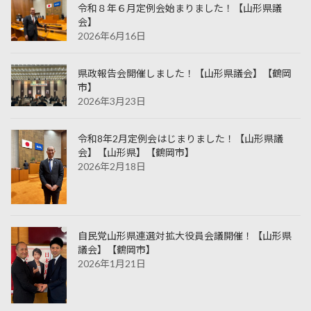
令和８年６月定例会始まりました！【山形県議
会】
2026年6月16日
県政報告会開催しました！【山形県議会】【鶴岡
市】
2026年3月23日
令和8年2月定例会はじまりました！【山形県議
会】【山形県】【鶴岡市】
2026年2月18日
自民党山形県連選対拡大役員会議開催！【山形県
議会】【鶴岡市】
2026年1月21日