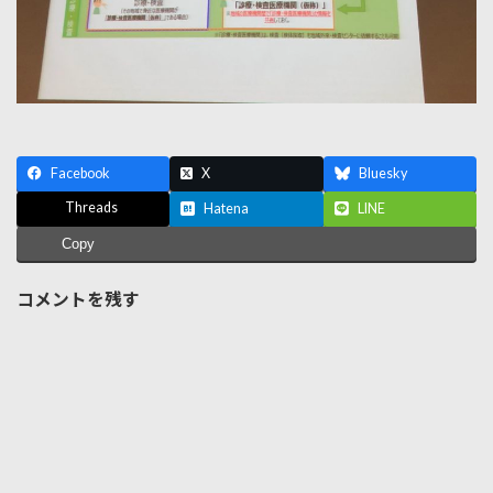
Facebook
X
Bluesky
Threads
Hatena
LINE
Copy
コメントを残す