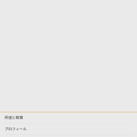
所信と政策
プロフィール