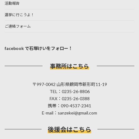
活動報告
選挙に行こうよ！
ご連絡フォーム
facebook で石塚けいをフォロー！
事務所はこちら
〒997-0042 山形県鶴岡市新形町11-19
TEL：0235-26-8806
FAX：0235-26-0388
携帯：090-4537-2341
E-mail：sanzekei@gmail.com
後援会はこちら