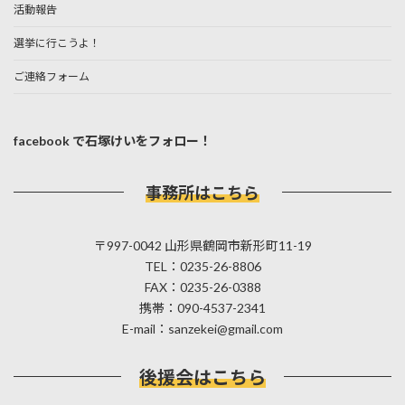
活動報告
選挙に行こうよ！
ご連絡フォーム
facebook で石塚けいをフォロー！
事務所はこちら
〒997-0042 山形県鶴岡市新形町11-19
TEL：0235-26-8806
FAX：0235-26-0388
携帯：090-4537-2341
E-mail：sanzekei@gmail.com
後援会はこちら