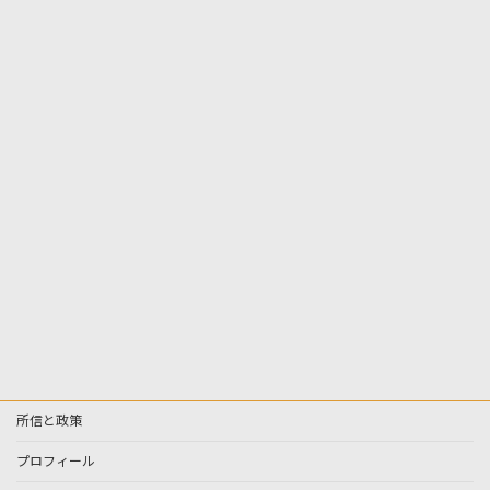
所信と政策
プロフィール