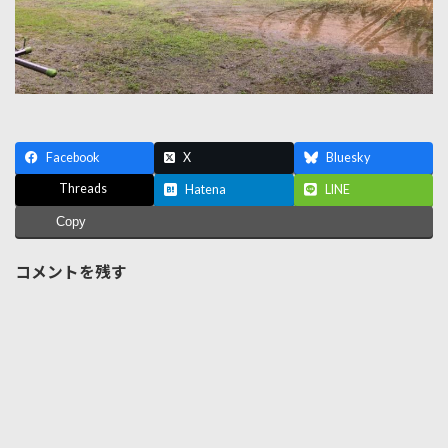
Facebook
X
Bluesky
Threads
Hatena
LINE
Copy
コメントを残す