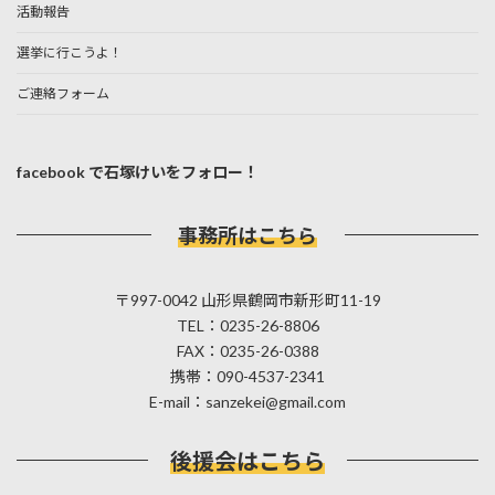
活動報告
選挙に行こうよ！
ご連絡フォーム
facebook で石塚けいをフォロー！
事務所はこちら
〒997-0042 山形県鶴岡市新形町11-19
TEL：0235-26-8806
FAX：0235-26-0388
携帯：090-4537-2341
E-mail：sanzekei@gmail.com
後援会はこちら