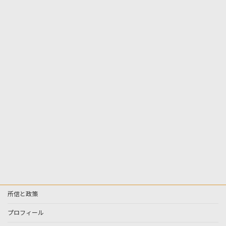
所信と政策
プロフィール