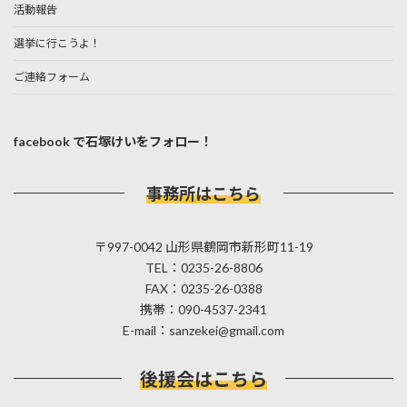
活動報告
選挙に行こうよ！
ご連絡フォーム
facebook で石塚けいをフォロー！
事務所はこちら
〒997-0042 山形県鶴岡市新形町11-19
TEL：0235-26-8806
FAX：0235-26-0388
携帯：090-4537-2341
E-mail：sanzekei@gmail.com
後援会はこちら