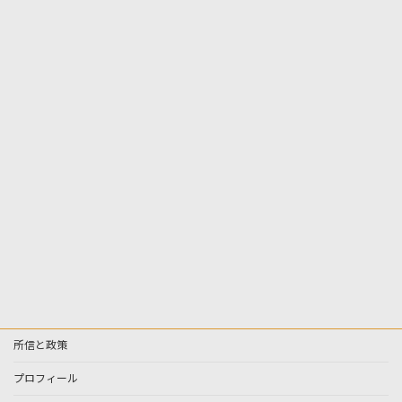
所信と政策
プロフィール