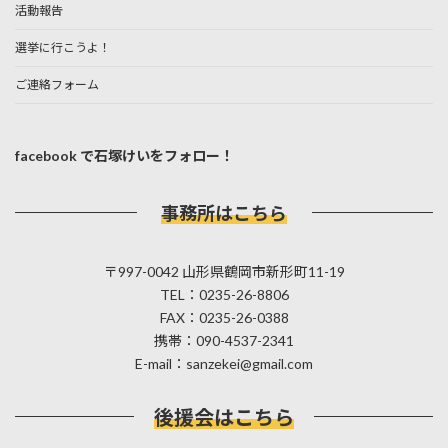
活動報告
選挙に行こうよ！
ご連絡フォーム
facebook で石塚けいをフォロー！
事務所はこちら
〒997-0042 山形県鶴岡市新形町11-19
TEL：0235-26-8806
FAX：0235-26-0388
携帯：090-4537-2341
E-mail：sanzekei@gmail.com
後援会はこちら