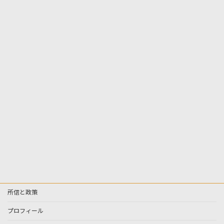
所信と政策
プロフィール