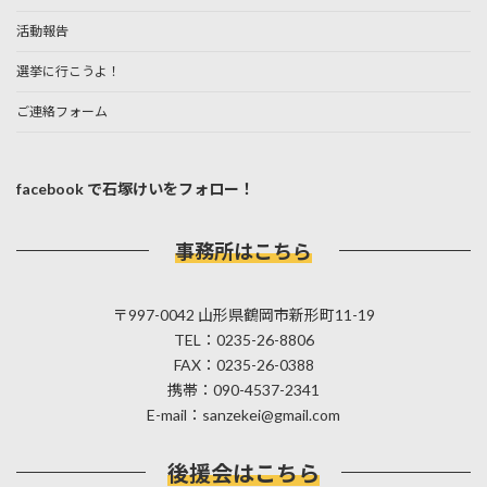
活動報告
選挙に行こうよ！
ご連絡フォーム
facebook で石塚けいをフォロー！
事務所はこちら
〒997-0042 山形県鶴岡市新形町11-19
TEL：0235-26-8806
FAX：0235-26-0388
携帯：090-4537-2341
E-mail：sanzekei@gmail.com
後援会はこちら