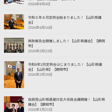
2026年8月4日
令和８年６月定例会始まりました！【山形県議
会】
2026年6月16日
県政報告会開催しました！【山形県議会】【鶴岡
市】
2026年3月23日
令和8年2月定例会はじまりました！【山形県議
会】【山形県】【鶴岡市】
2026年2月18日
自民党山形県連選対拡大役員会議開催！【山形県
議会】【鶴岡市】
2026年1月21日