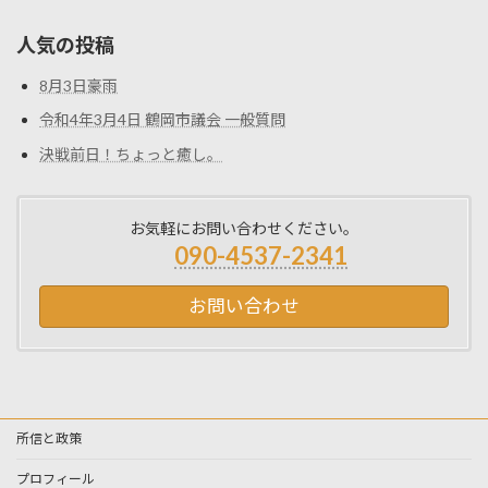
人気の投稿
8月3日豪雨
令和4年3月4日 鶴岡市議会 一般質問
決戦前日！ちょっと癒し。
お気軽にお問い合わせください。
090-4537-2341
お問い合わせ
所信と政策
プロフィール