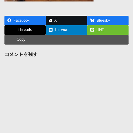
Facebook
X
Bluesky
Threads
Hatena
LINE
Copy
コメントを残す