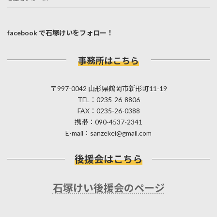
facebook で石塚けいをフォロー！
事務所はこちら
〒997-0042 山形県鶴岡市新形町11-19
TEL：0235-26-8806
FAX：0235-26-0388
携帯：090-4537-2341
E-mail：sanzekei@gmail.com
後援会はこちら
石塚けい後援会のページ