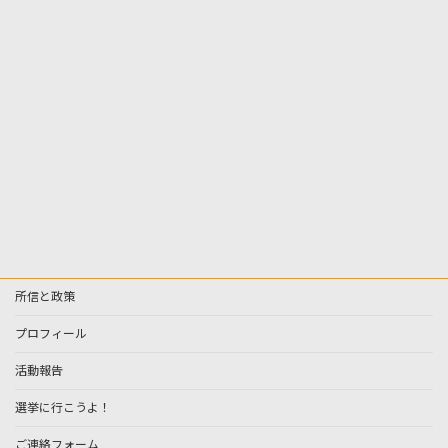
所信と政策
プロフィール
活動報告
選挙に行こうよ！
ご連絡フォーム