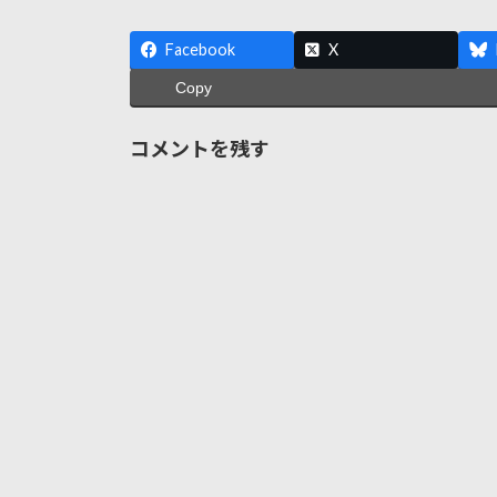
Facebook
X
Copy
コメントを残す