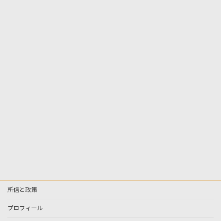
所信と政策
プロフィール