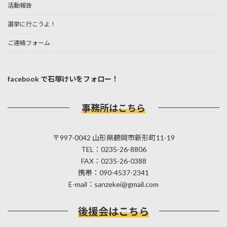
活動報告
選挙に行こうよ！
ご連絡フォーム
facebook で石塚けいをフォロー！
事務所はこちら
〒997-0042 山形県鶴岡市新形町11-19
TEL：0235-26-8806
FAX：0235-26-0388
携帯：090-4537-2341
E-mail：sanzekei@gmail.com
後援会はこちら