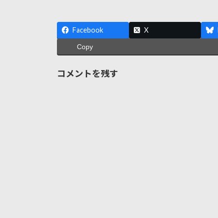
Facebook
X
Copy
コメントを残す