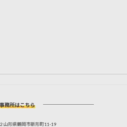
事務所はこちら
042 山形県鶴岡市新形町11-19